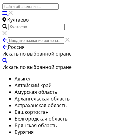
Култаево
Россия
Искать по выбранной стране
Искать по выбранной стране
Адыгея
Алтайский край
Амурская область
Архангельская область
Астраханская область
Башкортостан
Белгородская область
Брянская область
Бурятия