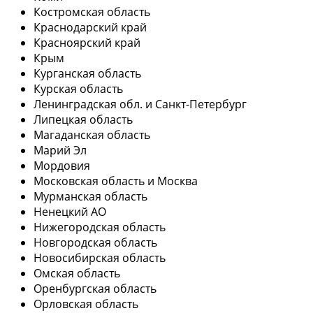
Костромская область
Краснодарский край
Красноярский край
Крым
Курганская область
Курская область
Ленинградская обл. и Санкт-Петербург
Липецкая область
Магаданская область
Марий Эл
Мордовия
Московская область и Москва
Мурманская область
Ненецкий АО
Нижегородская область
Новгородская область
Новосибирская область
Омская область
Оренбургская область
Орловская область