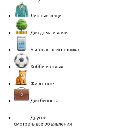
Личные вещи
Для дома и дачи
Бытовая электроника
Хобби и отдых
Животные
Для бизнеса
Другое
смотреть все объявления