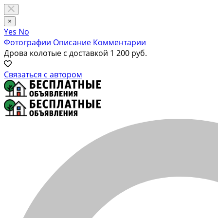
×
Yes
No
Фотографии
Описание
Комментарии
Дрова колотые с доставкой
1 200 руб.
Связаться с автором