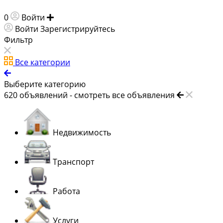
0
Войти
Добавить объявление
Войти
Зарегистрируйтесь
Фильтр
Все категории
Выберите категорию
620
объявлений -
смотреть все объявления
Недвижимость
Транспорт
Работа
Услуги