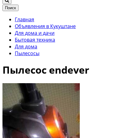
Поиск
Главная
Объявления в Кукуштане
Для дома и дачи
Бытовая техника
Для дома
Пылесосы
Пылесос endever