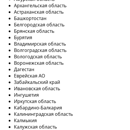
Архангельская область
Астраханская область
Башкортостан
Белгородская область
Брянская область
Бурятия
Владимирская область
Волгоградская область
Вологодская область
Воронежская область
Дагестан
Еврейская АО
Забайкальский край
Ивановская область
Ингушетия
Иркутская область
Кабардино-Балкария
Калининградская область
Калмыкия
Калужская область