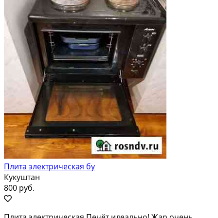
Плита электрическая бу
Кукуштан
800 руб.
Плита электрическая Печёт идеально! Жар очень