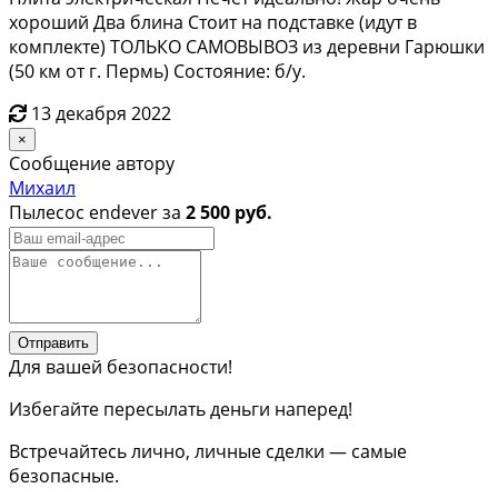
хороший Два блина Стоит на подставке (идут в
комплекте) ТОЛЬКО САМОВЫВОЗ из деревни Гарюшки
(50 км от г. Пермь) Состояние: б/у.
13 декабря 2022
×
Сообщение автору
Михаил
Пылесос endever за
2 500 руб.
Отправить
Для вашей безопасности!
Избегайте пересылать деньги наперед!
Встречайтесь лично, личные сделки — самые
безопасные.