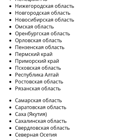
Нижегородская область
Новгородская область
Новосибирская область
Омская область
Оренбургская область
Орловская область
Пензенская область
Пермский край
Приморский край
Псковская область
Республика Алтай
Ростовская область
Рязанская область
Самарская область
Саратовская область
Саха (Якутия)
Сахалинская область
Свердловская область
Северная Осетия