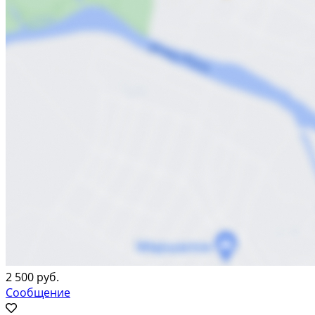
2 500 руб.
Сообщение