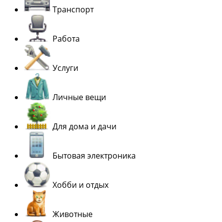
Транспорт
Работа
Услуги
Личные вещи
Для дома и дачи
Бытовая электроника
Хобби и отдых
Животные