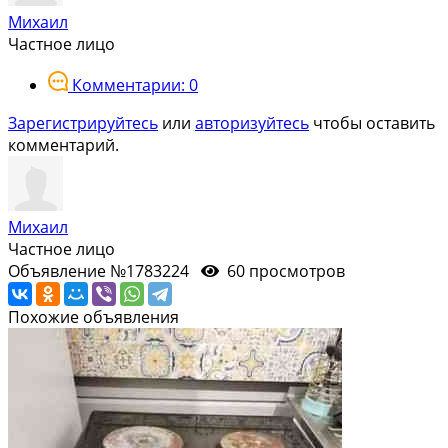
Михаил
Частное лицо
Комментарии: 0
Зарегистрируйтесь
или
авторизуйтесь
чтобы оставить
комментарий.
Михаил
Частное лицо
Объявление №1783224
60 просмотров
Похожие объявления