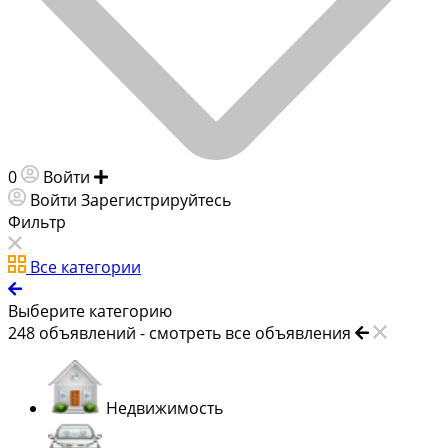
0
Войти
Добавить объявление
Войти
Зарегистрируйтесь
Фильтр
Все категории
Выберите категорию
248
объявлений -
смотреть все объявления
Недвижимость