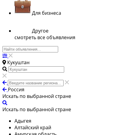
Для бизнеса
Другое
смотреть все объявления
Кукуштан
Россия
Искать по выбранной стране
Искать по выбранной стране
Адыгея
Алтайский край
Амурская область