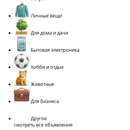
Личные вещи
Для дома и дачи
Бытовая электроника
Хобби и отдых
Животные
Для бизнеса
Другое
смотреть все объявления