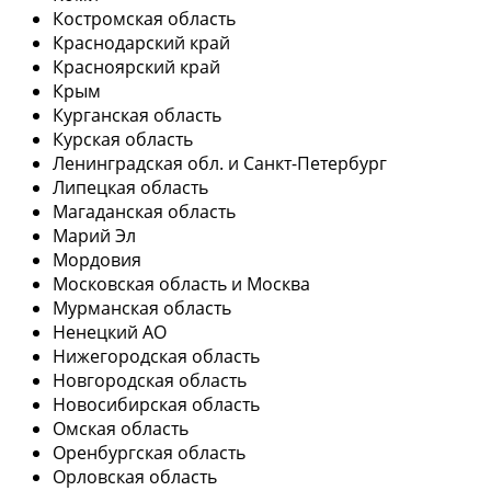
Костромская область
Краснодарский край
Красноярский край
Крым
Курганская область
Курская область
Ленинградская обл. и Санкт-Петербург
Липецкая область
Магаданская область
Марий Эл
Мордовия
Московская область и Москва
Мурманская область
Ненецкий АО
Нижегородская область
Новгородская область
Новосибирская область
Омская область
Оренбургская область
Орловская область