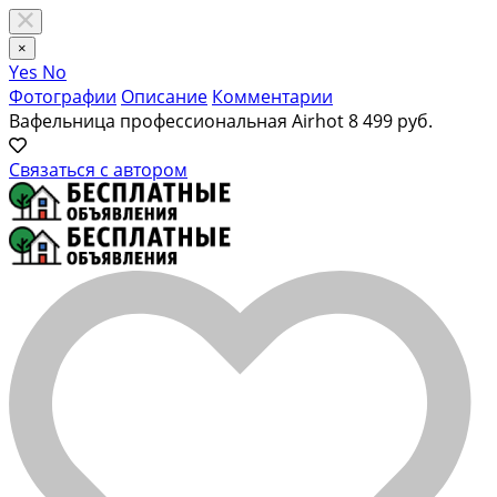
×
Yes
No
Фотографии
Описание
Комментарии
Вафельница профессиональная Airhot
8 499 руб.
Связаться с автором