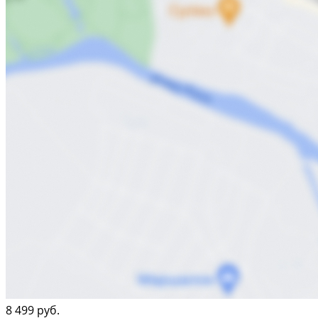
8 499 руб.