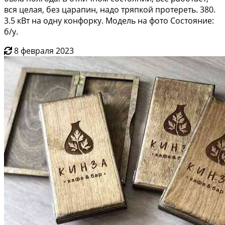
вся целая, без царапин, надо тряпкой протереть. 380.
3.5 кВт на одну конфорку. Модель на фото Состояние:
б/у.
8 февраля 2023