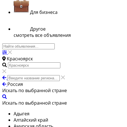
Для бизнеса
Другое
смотреть все объявления
Красноярск
Россия
Искать по выбранной стране
Искать по выбранной стране
Адыгея
Алтайский край
Амурская область