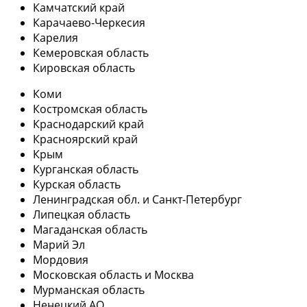
Камчатский край
Карачаево-Черкесия
Карелия
Кемеровская область
Кировская область
Коми
Костромская область
Краснодарский край
Красноярский край
Крым
Курганская область
Курская область
Ленинградская обл. и Санкт-Петербург
Липецкая область
Магаданская область
Марий Эл
Мордовия
Московская область и Москва
Мурманская область
Ненецкий АО