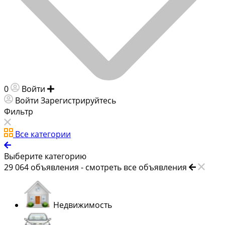
0
Войти
Добавить объявление
Войти
Зарегистрируйтесь
Фильтр
Все категории
Выберите категорию
29 064
объявления -
смотреть все объявления
Недвижимость