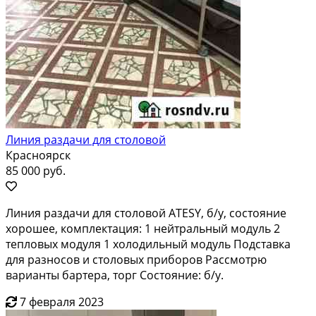
Линия раздачи для столовой
Красноярск
85 000 руб.
Линия раздачи для столовой ATESY, б/у, состояние
хорошее, комплектация: 1 нейтральный модуль 2
тепловых модуля 1 холодильный модуль Подставка
для разносов и столовых приборов Рассмотрю
варианты бартера, торг Состояние: б/у.
7 февраля 2023