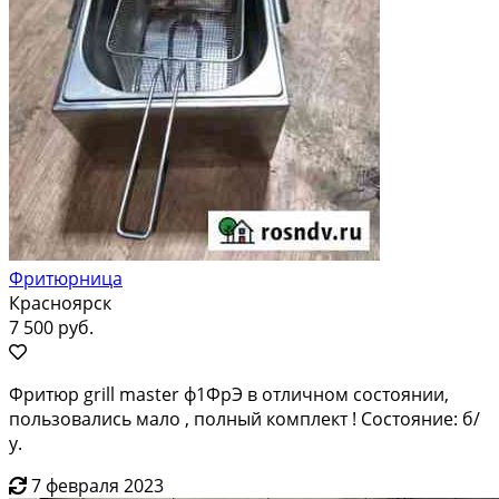
Фритюрница
Красноярск
7 500 руб.
Фритюр grill master ф1ФрЭ в отличном состоянии,
пользовались мало , полный комплект ! Состояние: б/
у.
7 февраля 2023