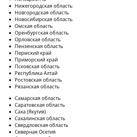
Нижегородская область
Новгородская область
Новосибирская область
Омская область
Оренбургская область
Орловская область
Пензенская область
Пермский край
Приморский край
Псковская область
Республика Алтай
Ростовская область
Рязанская область
Самарская область
Саратовская область
Саха (Якутия)
Сахалинская область
Свердловская область
Северная Осетия