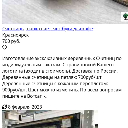
Счетницы, папка счет, чек буки для кафе
Красноярск
700 руб.
Изготовление эксклюзивных деревянных Счетниц по
индивидуальным заказам. С гравировкой Вашего
логотипа (входит в стоимость). Доставка по России.
Деревянные счетницы на петлях: 700руб/шт
Деревянные счетницы с кожаным переплётом:
900руб/шт. Цвет можно изменить. По всем вопросам
пишите на Вотсап -...
8 февраля 2023