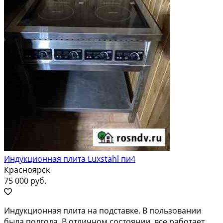
Индукционная плита Luxstahl пи4
Красноярск
75 000 руб.
Индукционная плита на подставке. В пользовании
была полгода. В отличном состоянии, все работает,