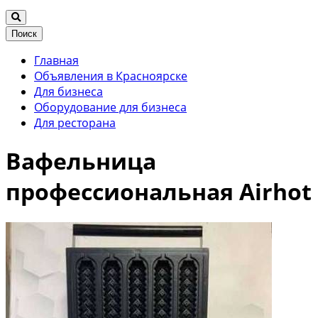
Поиск
Главная
Объявления в Красноярске
Для бизнеса
Оборудование для бизнеса
Для ресторана
Вафельница
профессиональная Airhot