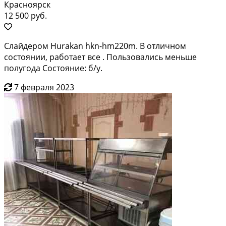
Красноярск
12 500 руб.
Слайдером Hurakan hkn-hm220m. В отличном
состоянии, работает все . Пользовались меньше
полугода Состояние: б/у.
7 февраля 2023