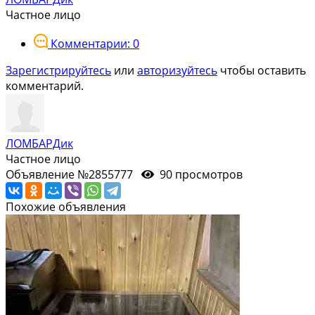
Частное лицо
Комментарии: 0
Зарегистрируйтесь
или
авторизуйтесь
чтобы оставить
комментарий.
ЛОМБАРДик
Частное лицо
Объявление №2855777
90 просмотров
Похожие объявления