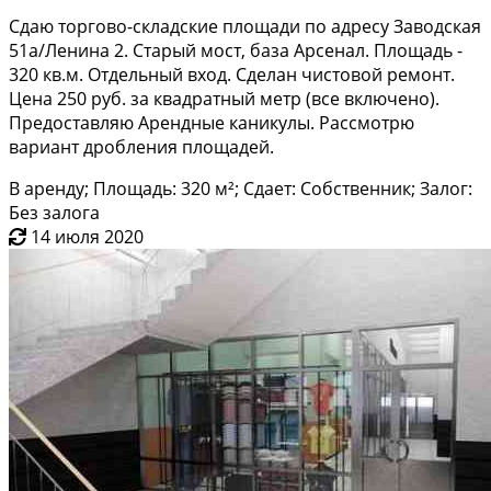
Сдаю торгово-складские площади по адресу Заводская
51а/Ленина 2. Старый мост, база Арсенал. Площадь -
320 кв.м. Отдельный вход. Сделан чистовой ремонт.
Цена 250 руб. за квадратный метр (все включено).
Предоставляю Арендные каникулы. Рассмотрю
вариант дробления площадей.
В аренду; Площадь: 320 м²; Сдает: Собственник; Залог:
Без залога
14 июля 2020