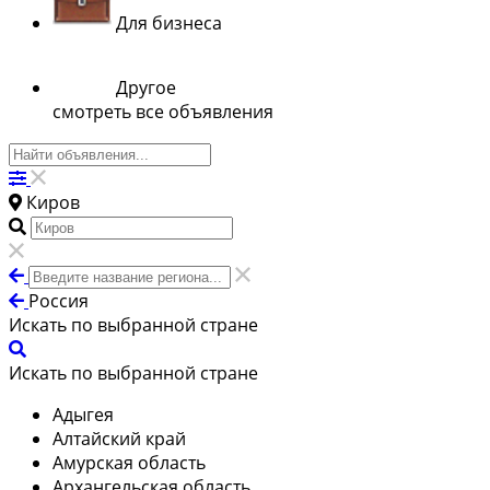
Для бизнеса
Другое
смотреть все объявления
Киров
Россия
Искать по выбранной стране
Искать по выбранной стране
Адыгея
Алтайский край
Амурская область
Архангельская область