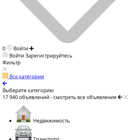
0
Войти
Добавить объявление
Войти
Зарегистрируйтесь
Фильтр
Все категории
Выберите категорию
17 940
объявлений -
смотреть все объявления
Недвижимость
Транспорт