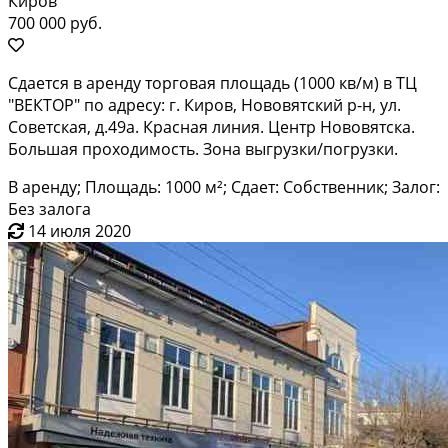
Киров
700 000 руб.
Сдается в аренду торговая площадь (1000 кв/м) в ТЦ
"ВЕКТОР" по адресу: г. Киров, Нововятский р-н, ул.
Советская, д.49а. Красная линия. Центр Нововятска.
Большая проходимость. Зона выгрузки/погрузки.
В аренду; Площадь: 1000 м²; Сдает: Собственник; Залог:
Без залога
14 июля 2020