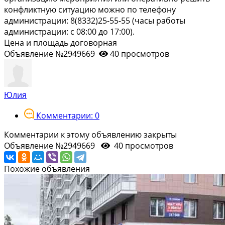
конфликтную ситуацию можно по телефону
администрации: 8(8332)25-55-55 (часы работы
администрации: с 08:00 до 17:00).
Цена и площадь договорная
Объявление №2949669
40 просмотров
Юлия
Комментарии: 0
Комментарии к этому объявлению закрыты
Объявление №2949669
40 просмотров
Похожие объявления