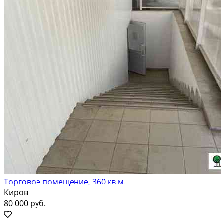
Торговое помещение, 360 кв.м.
Киров
80 000 руб.