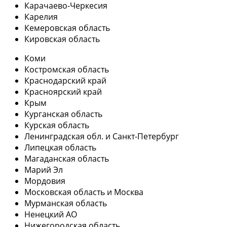
Карачаево-Черкесия
Карелия
Кемеровская область
Кировская область
Коми
Костромская область
Краснодарский край
Красноярский край
Крым
Курганская область
Курская область
Ленинградская обл. и Санкт-Петербург
Липецкая область
Магаданская область
Марий Эл
Мордовия
Московская область и Москва
Мурманская область
Ненецкий АО
Нижегородская область