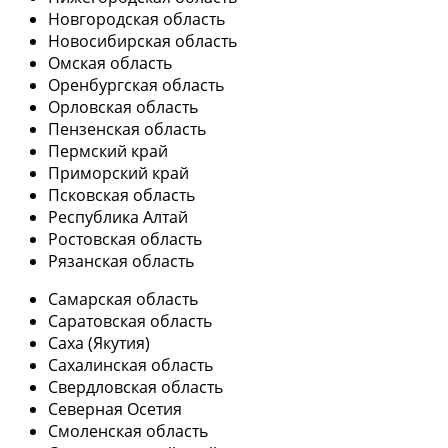
Новгородская область
Новосибирская область
Омская область
Оренбургская область
Орловская область
Пензенская область
Пермский край
Приморский край
Псковская область
Республика Алтай
Ростовская область
Рязанская область
Самарская область
Саратовская область
Саха (Якутия)
Сахалинская область
Свердловская область
Северная Осетия
Смоленская область