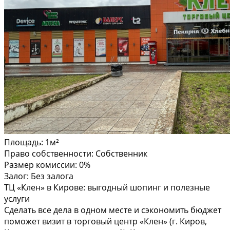
Площадь:
1м²
Право собственности:
Собственник
Размер комиссии:
0%
Залог:
Без залога
ТЦ «Клен» в Кирове: выгодный шопинг и полезные
услуги
Сделать все дела в одном месте и сэкономить бюджет
поможет визит в торговый центр «Клен» (г. Киров,