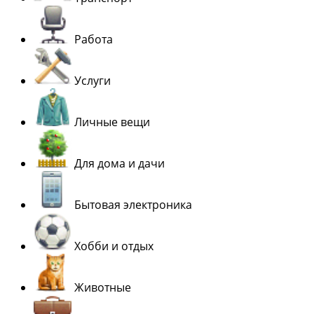
Работа
Услуги
Личные вещи
Для дома и дачи
Бытовая электроника
Хобби и отдых
Животные