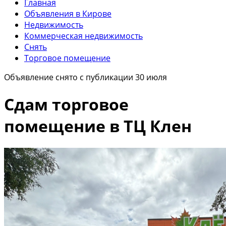
Главная
Объявления в Кирове
Недвижимость
Коммерческая недвижимость
Снять
Торговое помещение
Объявление снято с публикации 30 июля
Сдам торговое
помещение в ТЦ Клен