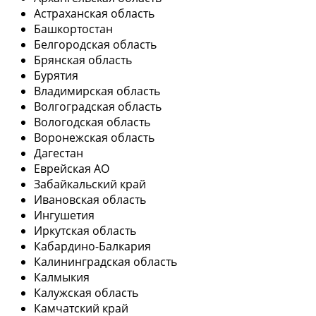
Астраханская область
Башкортостан
Белгородская область
Брянская область
Бурятия
Владимирская область
Волгоградская область
Вологодская область
Воронежская область
Дагестан
Еврейская АО
Забайкальский край
Ивановская область
Ингушетия
Иркутская область
Кабардино-Балкария
Калининградская область
Калмыкия
Калужская область
Камчатский край