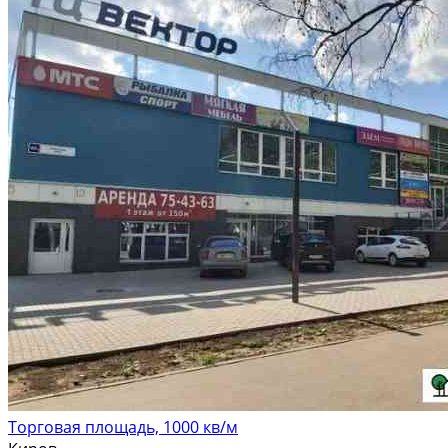
Торговая площадь, 1000 кв/м