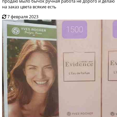
продаю мыло бычок ручная работа не дорого и делаю
на заказ цвета всякие есть
7 февраля 2023