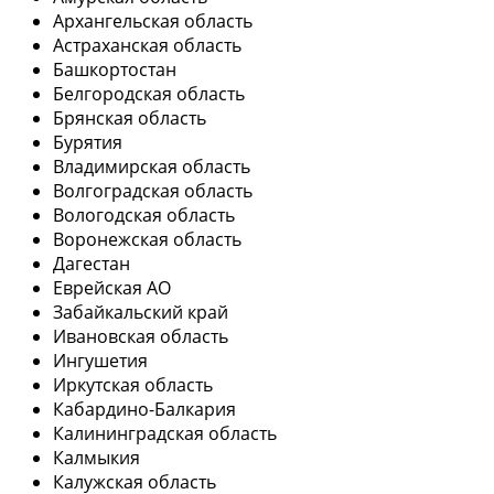
Архангельская область
Астраханская область
Башкортостан
Белгородская область
Брянская область
Бурятия
Владимирская область
Волгоградская область
Вологодская область
Воронежская область
Дагестан
Еврейская АО
Забайкальский край
Ивановская область
Ингушетия
Иркутская область
Кабардино-Балкария
Калининградская область
Калмыкия
Калужская область