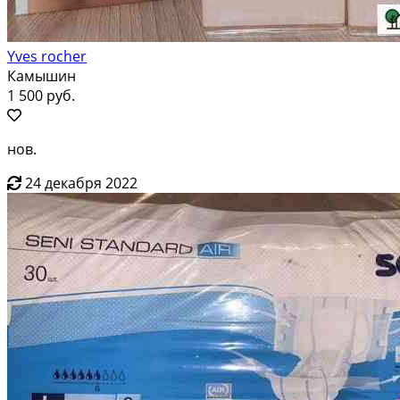
Yves rocher
Камышин
1 500 руб.
нов.
24 декабря 2022