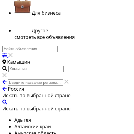
Для бизнеса
Другое
смотреть все объявления
Камышин
Россия
Искать по выбранной стране
Искать по выбранной стране
Адыгея
Алтайский край
Амурская область