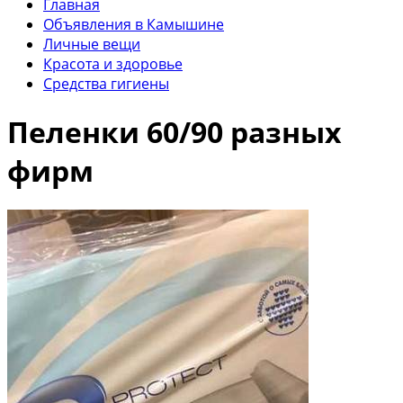
Главная
Объявления в Камышине
Личные вещи
Красота и здоровье
Средства гигиены
Пеленки 60/90 разных
фирм