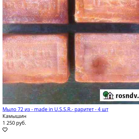
Мыло 72 из - made in U.S.S.R.- раритет - 4 шт
Камышин
1 250 руб.