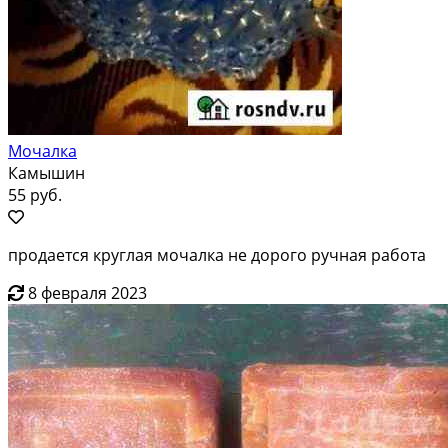
Мочалка
Камышин
55 руб.
продается круглая мочалка не дорого ручная работа
8 февраля 2023