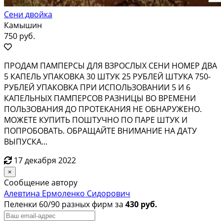
Сени двойка
Камышин
750 руб.
ПРОДАМ ПАМПЕРСЫ ДЛЯ ВЗРОСЛЫХ СЕНИ НОМЕР ДВА
5 КАПЕЛЬ УПАКОВКА 30 ШТУК 25 РУБЛЕЙ ШТУКА 750-
РУБЛЕЙ УПАКОВКА ПРИ ИСПОЛЬЗОВАНИИ 5 И 6
КАПЕЛЬНЫХ ПАМПЕРСОВ РАЗНИЦЫ ВО ВРЕМЕНИ
ПОЛЬЗОВАНИЯ ДО ПРОТЕКАНИЯ НЕ ОБНАРУЖЕНО.
МОЖЕТЕ КУПИТЬ ПОШТУЧНО ПО ПАРЕ ШТУК И
ПОПРОБОВАТЬ. ОБРАЩАЙТЕ ВНИМАНИЕ НА ДАТУ
ВЫПУСКА...
17 декабря 2022
×
Сообщение автору
Алевтина Ермоленко Сидорович
Пеленки 60/90 разных фирм за
430 руб.