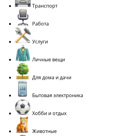
Транспорт
Работа
Услуги
Личные вещи
Для дома и дачи
Бытовая электроника
Хобби и отдых
Животные