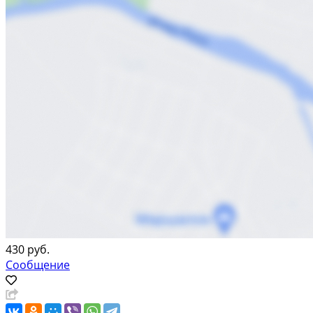
430 руб.
Сообщение