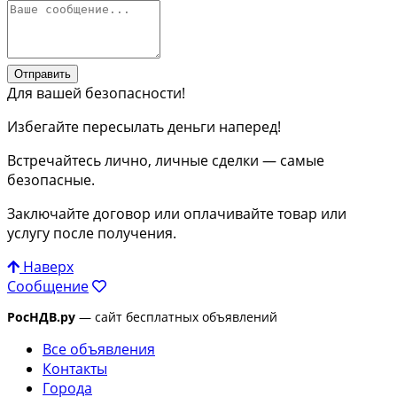
Отправить
Для вашей безопасности!
Избегайте пересылать деньги наперед!
Встречайтесь лично, личные сделки — самые
безопасные.
Заключайте договор или оплачивайте товар или
услугу после получения.
Наверх
Сообщение
РосНДВ.ру
— сайт бесплатных объявлений
Все объявления
Контакты
Города