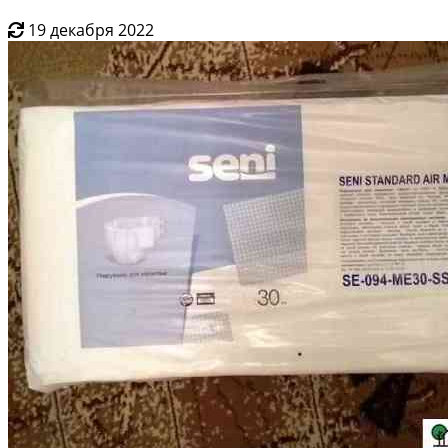
19 декабря 2022