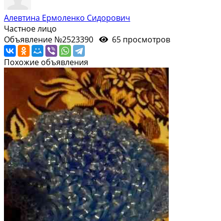
Алевтина Ермоленко Сидорович
Частное лицо
Объявление №2523390
65 просмотров
Похожие объявления