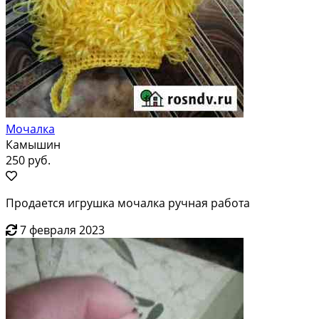
Мочалка
Камышин
250 руб.
Продается игрушка мочалка ручная работа
7 февраля 2023