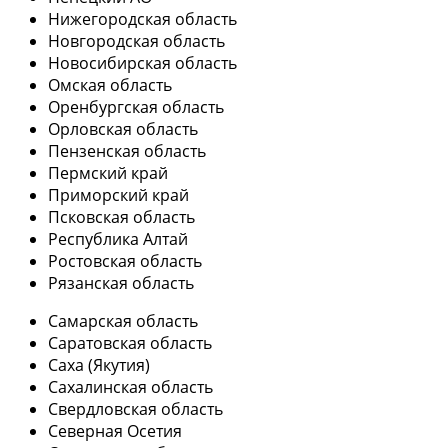
Нижегородская область
Новгородская область
Новосибирская область
Омская область
Оренбургская область
Орловская область
Пензенская область
Пермский край
Приморский край
Псковская область
Республика Алтай
Ростовская область
Рязанская область
Самарская область
Саратовская область
Саха (Якутия)
Сахалинская область
Свердловская область
Северная Осетия