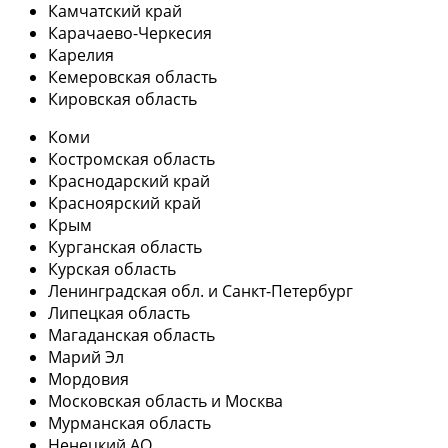
Камчатский край
Карачаево-Черкесия
Карелия
Кемеровская область
Кировская область
Коми
Костромская область
Краснодарский край
Красноярский край
Крым
Курганская область
Курская область
Ленинградская обл. и Санкт-Петербург
Липецкая область
Магаданская область
Марий Эл
Мордовия
Московская область и Москва
Мурманская область
Ненецкий АО