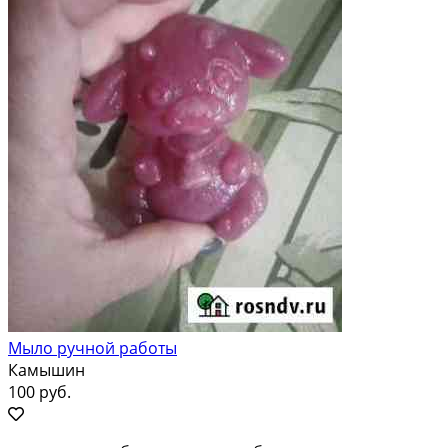
Мыло ручной работы
Камышин
100 руб.