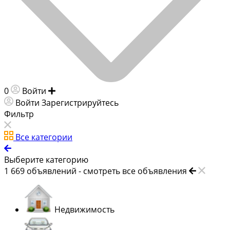
0
Войти
Добавить объявление
Войти
Зарегистрируйтесь
Фильтр
Все категории
Выберите категорию
1 669
объявлений -
смотреть все объявления
Недвижимость