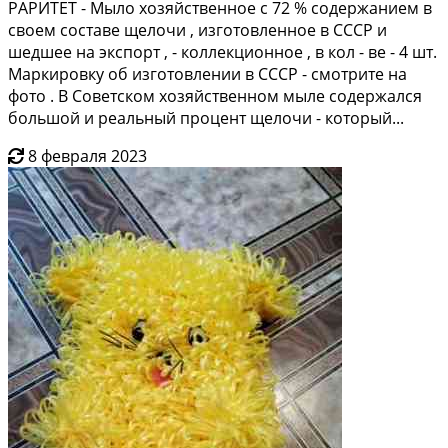
РАРИТЕТ - Мыло хозяйственное с 72 % содержанием в
своем составе щелочи , изготовленное в СССР и
шедшее на экспорт , - коллекционное , в кол - ве - 4 шт.
Маркировку об изготовлении в СССР - смотрите на
фото . В Советском хозяйственном мыле содержался
большой и реальный процент щелочи - который...
8 февраля 2023