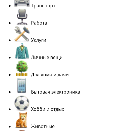
Транспорт
Работа
Услуги
Личные вещи
Для дома и дачи
Бытовая электроника
Хобби и отдых
Животные