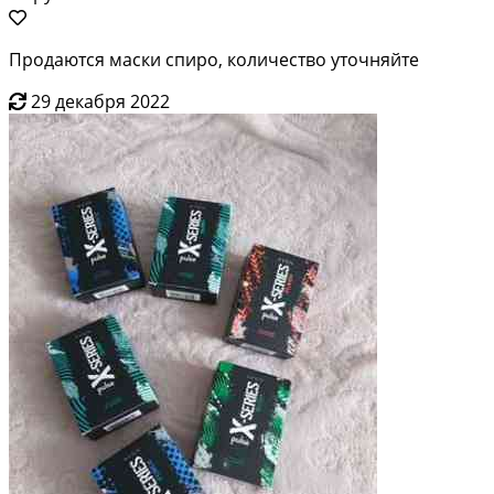
Продаются маски спиро, количество уточняйте
29 декабря 2022