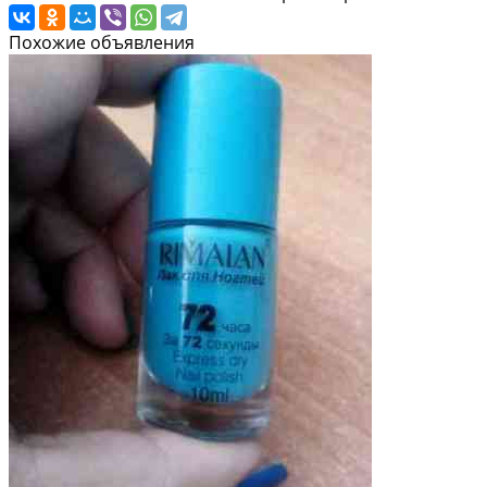
Похожие объявления