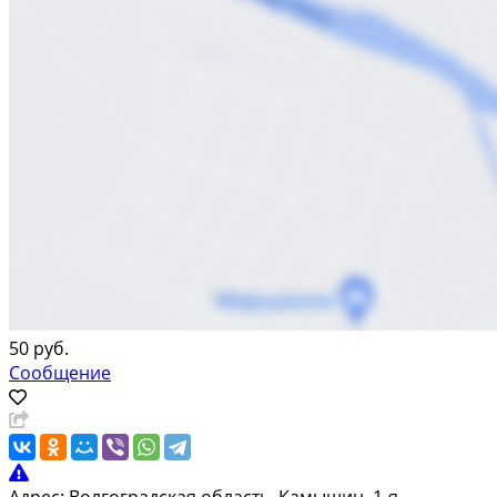
50 руб.
Сообщение
Адрес:
Волгоградская область, Камышин, 1-я