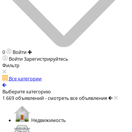
0
Войти
Добавить объявление
Войти
Зарегистрируйтесь
Фильтр
Все категории
Выберите категорию
1 669
объявлений -
смотреть все объявления
Недвижимость