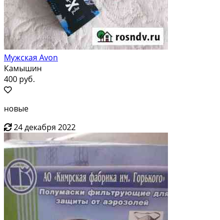
Мужская Avon
Камышин
400 руб.
новые
24 декабря 2022