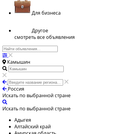
Для бизнеса
Другое
смотреть все объявления
Камышин
Россия
Искать по выбранной стране
Искать по выбранной стране
Адыгея
Алтайский край
Амурская область