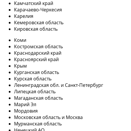
Камчатский край
Карачаево-Черкесия
Карелия
Кемеровская область
Кировская область
Коми
Костромская область
Краснодарский край
Красноярский край
Крым
Курганская область
Курская область
Ленинградская обл. и Санкт-Петербург
Липецкая область
Магаданская область
Марий Эл
Мордовия
Московская область и Москва
Мурманская область
Ненецкий АО