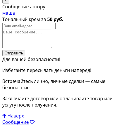
×
Сообщение автору
маша
Тональный крем за
50 руб.
Отправить
Для вашей безопасности!
Избегайте пересылать деньги наперед!
Встречайтесь лично, личные сделки — самые
безопасные.
Заключайте договор или оплачивайте товар или
услугу после получения.
Наверх
Сообщение