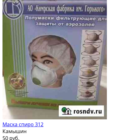
Маска спиро 312
Камышин
50 руб.