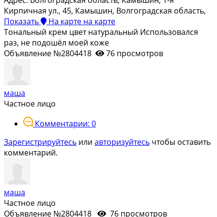
Кирпичная ул., 45, Камышин, Волгоградская область,
Показать
На карте
на карте
Тональный крем цвет натуральный Использовался
раз, не подошёл моей коже
Объявление №2804418
76 просмотров
маша
Частное лицо
Комментарии: 0
Зарегистрируйтесь
или
авторизуйтесь
чтобы оставить
комментарий.
маша
Частное лицо
Объявление №2804418
76 просмотров