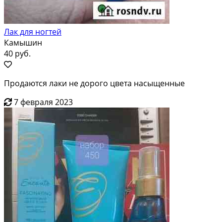
Лак для ногтей
Камышин
40 руб.
Продаются лаки не дорого цвета насыщенные
7 февраля 2023