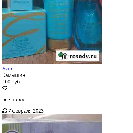
Avon
Камышин
100 руб.
все новое.
7 февраля 2023