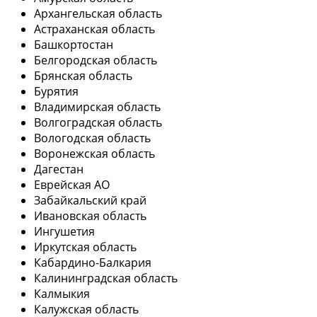
Архангельская область
Астраханская область
Башкортостан
Белгородская область
Брянская область
Бурятия
Владимирская область
Волгоградская область
Вологодская область
Воронежская область
Дагестан
Еврейская АО
Забайкальский край
Ивановская область
Ингушетия
Иркутская область
Кабардино-Балкария
Калининградская область
Калмыкия
Калужская область