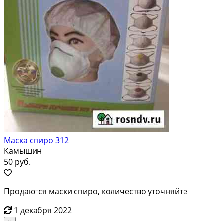
Маска спиро 312
Камышин
50 руб.
Продаются маски спиро, количество уточняйте
1 декабря 2022