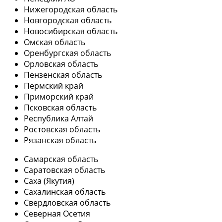
Нижегородская область
Новгородская область
Новосибирская область
Омская область
Оренбургская область
Орловская область
Пензенская область
Пермский край
Приморский край
Псковская область
Республика Алтай
Ростовская область
Рязанская область
Самарская область
Саратовская область
Саха (Якутия)
Сахалинская область
Свердловская область
Северная Осетия