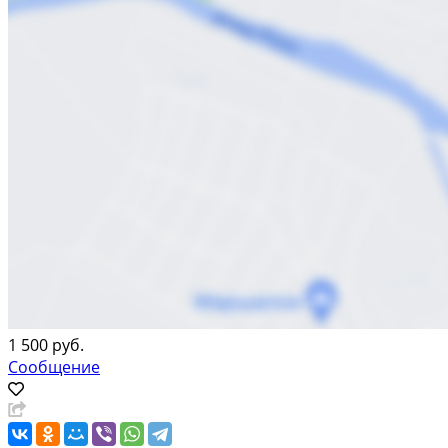
1 500 руб.
Сообщение