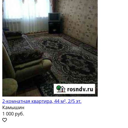
2-комнатная квартира, 44 м², 2/5 эт.
Камышин
1 000 руб.