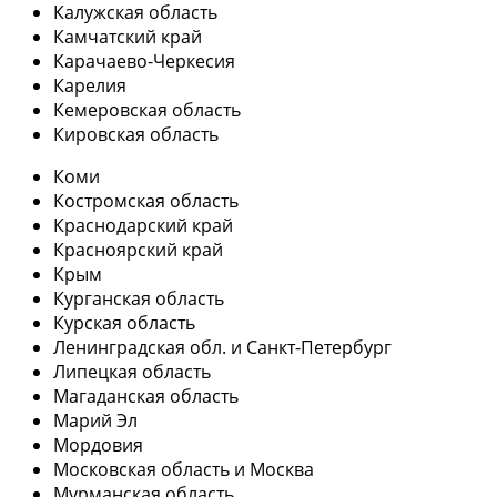
Калужская область
Камчатский край
Карачаево-Черкесия
Карелия
Кемеровская область
Кировская область
Коми
Костромская область
Краснодарский край
Красноярский край
Крым
Курганская область
Курская область
Ленинградская обл. и Санкт-Петербург
Липецкая область
Магаданская область
Марий Эл
Мордовия
Московская область и Москва
Мурманская область