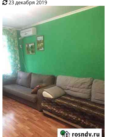
23 декабря 2019