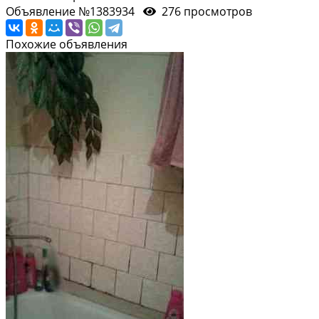
Объявление №1383934
276 просмотров
Похожие объявления