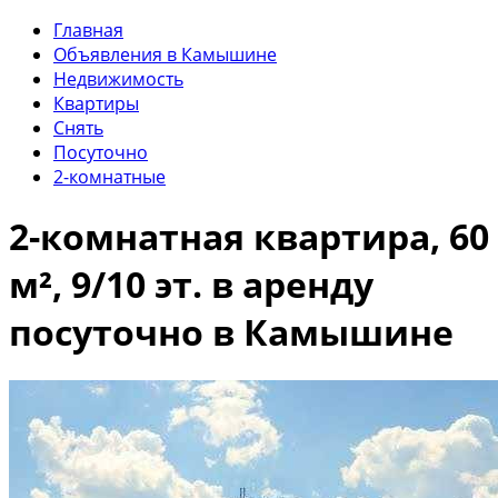
Главная
Объявления в Камышине
Недвижимость
Квартиры
Снять
Посуточно
2-комнатные
2-комнатная квартира, 60
м², 9/10 эт. в аренду
посуточно в Камышине