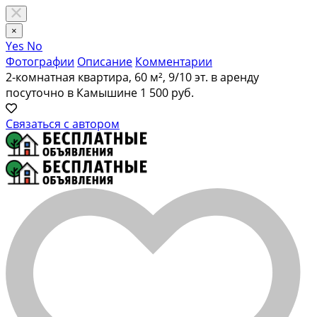
×
Yes
No
Фотографии
Описание
Комментарии
2-комнатная квартира, 60 м², 9/10 эт. в аренду
посуточно в Камышине
1 500 руб.
Связаться с автором