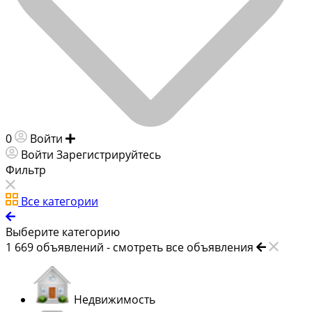
0
Войти
Добавить объявление
Войти
Зарегистрируйтесь
Фильтр
Все категории
Выберите категорию
1 669
объявлений -
смотреть все объявления
Недвижимость