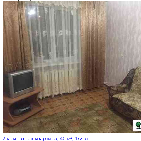
2-комнатная квартира, 40 м², 1/2 эт.