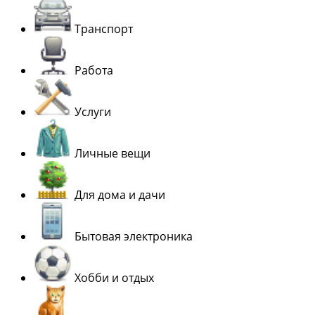
Транспорт
Работа
Услуги
Личные вещи
Для дома и дачи
Бытовая электроника
Хобби и отдых