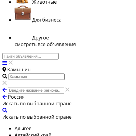
Животные
Для бизнеса
Другое
смотреть все объявления
Камышин
Россия
Искать по выбранной стране
Искать по выбранной стране
Адыгея
Алтайский край