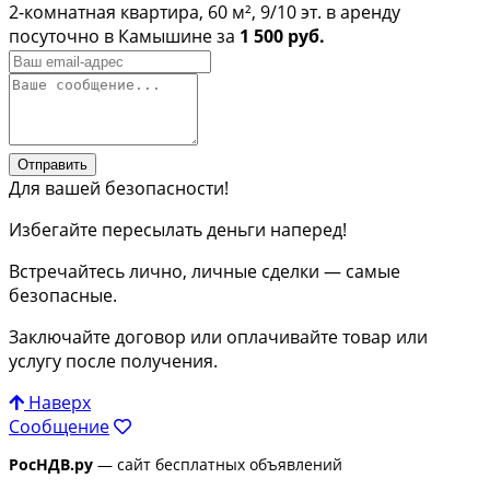
2-комнатная квартира, 60 м², 9/10 эт. в аренду
посуточно в Камышине за
1 500 руб.
Отправить
Для вашей безопасности!
Избегайте пересылать деньги наперед!
Встречайтесь лично, личные сделки — самые
безопасные.
Заключайте договор или оплачивайте товар или
услугу после получения.
Наверх
Сообщение
РосНДВ.ру
— сайт бесплатных объявлений