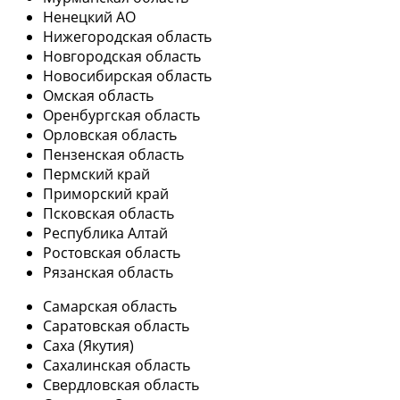
Ненецкий АО
Нижегородская область
Новгородская область
Новосибирская область
Омская область
Оренбургская область
Орловская область
Пензенская область
Пермский край
Приморский край
Псковская область
Республика Алтай
Ростовская область
Рязанская область
Самарская область
Саратовская область
Саха (Якутия)
Сахалинская область
Свердловская область