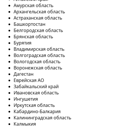
Амурская область
Архангельская область
Астраханская область
Башкортостан
Белгородская область
Брянская область
Бурятия
Владимирская область
Волгоградская область
Вологодская область
Воронежская область
Дагестан
Еврейская АО
Забайкальский край
Ивановская область
Ингушетия
Иркутская область
Кабардино-Балкария
Калининградская область
Калмыкия