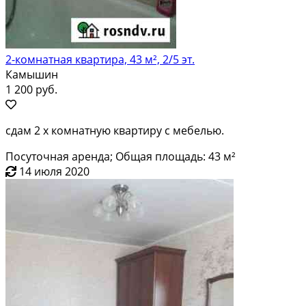
2-комнатная квартира, 43 м², 2/5 эт.
Камышин
1 200 руб.
сдам 2 х комнатную квартиру с мебелью.
Посуточная аренда; Общая площадь: 43 м²
14 июля 2020