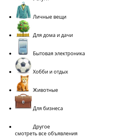
Личные вещи
Для дома и дачи
Бытовая электроника
Хобби и отдых
Животные
Для бизнеса
Другое
смотреть все объявления