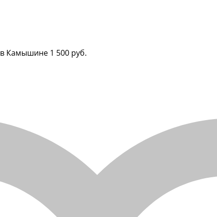
но в Камышине
1 500 руб.