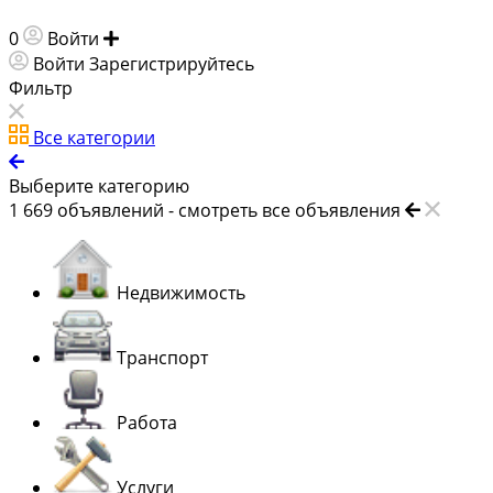
0
Войти
Добавить объявление
Войти
Зарегистрируйтесь
Фильтр
Все категории
Выберите категорию
1 669
объявлений -
смотреть все объявления
Недвижимость
Транспорт
Работа
Услуги