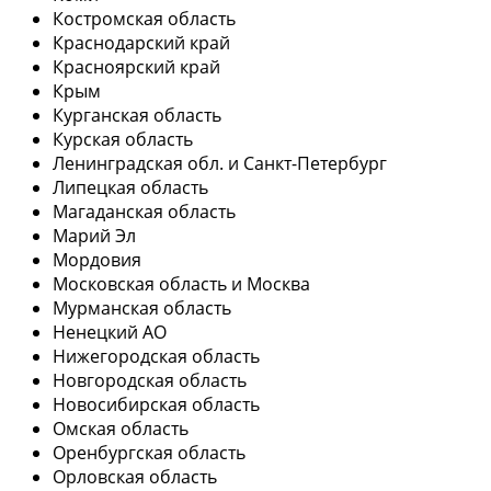
Костромская область
Краснодарский край
Красноярский край
Крым
Курганская область
Курская область
Ленинградская обл. и Санкт-Петербург
Липецкая область
Магаданская область
Марий Эл
Мордовия
Московская область и Москва
Мурманская область
Ненецкий АО
Нижегородская область
Новгородская область
Новосибирская область
Омская область
Оренбургская область
Орловская область