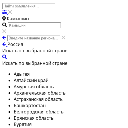
Камышин
Россия
Искать по выбранной стране
Искать по выбранной стране
Адыгея
Алтайский край
Амурская область
Архангельская область
Астраханская область
Башкортостан
Белгородская область
Брянская область
Бурятия