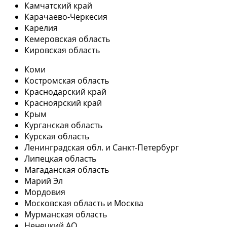
Камчатский край
Карачаево-Черкесия
Карелия
Кемеровская область
Кировская область
Коми
Костромская область
Краснодарский край
Красноярский край
Крым
Курганская область
Курская область
Ленинградская обл. и Санкт-Петербург
Липецкая область
Магаданская область
Марий Эл
Мордовия
Московская область и Москва
Мурманская область
Ненецкий АО