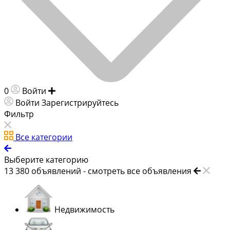
0
Войти
Добавить объявление
Войти
Зарегистрируйтесь
Фильтр
Все категории
Выберите категорию
13 380
объявлений -
смотреть все объявления
Недвижимость