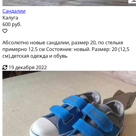
Сандалии
Калуга
600 руб.
Абсолютно новые сандалии, размер 20, по стельке
примерно 12.5 см Состояние: новый. Размер: 20 (12,5
см).детская одежда и обувь
19 декабря 2022