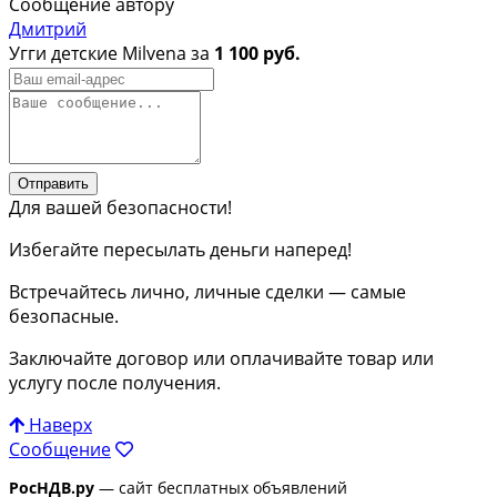
Сообщение автору
Дмитрий
Угги детские Milvena за
1 100 руб.
Отправить
Для вашей безопасности!
Избегайте пересылать деньги наперед!
Встречайтесь лично, личные сделки — самые
безопасные.
Заключайте договор или оплачивайте товар или
услугу после получения.
Наверх
Сообщение
РосНДВ.ру
— сайт бесплатных объявлений