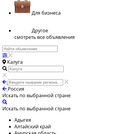
Для бизнеса
Другое
смотреть все объявления
Калуга
Россия
Искать по выбранной стране
Искать по выбранной стране
Адыгея
Алтайский край
Амурская область