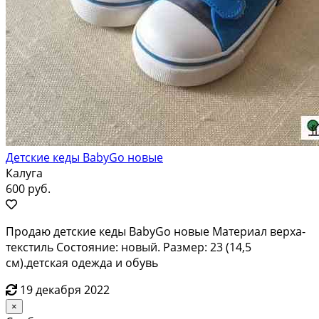
Детские кеды BabyGo новые
Калуга
600 руб.
Продаю детские кеды BabyGo новые Материал верха-
текстиль Состояние: новый. Размер: 23 (14,5
см).детская одежда и обувь
19 декабря 2022
×