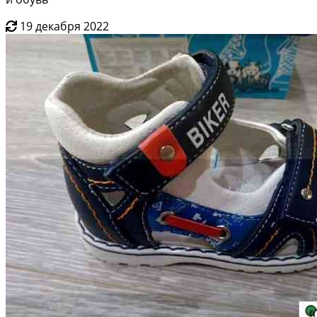
19 декабря 2022