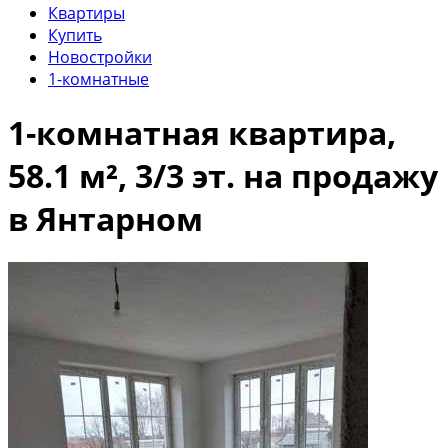
Квартиры
Купить
Новостройки
1-комнатные
1-комнатная квартира,
58.1 м², 3/3 эт. на продажу
в Янтарном