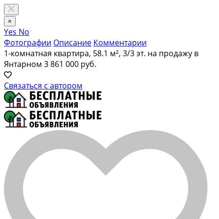
×
Yes
No
Фотографии
Описание
Комментарии
1-комнатная квартира, 58.1 м², 3/3 эт. на продажу в
Янтарном
3 861 000 руб.
Связаться с автором