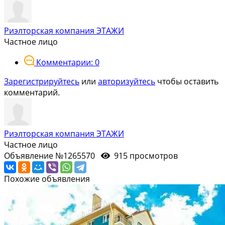
Риэлторская компания ЭТАЖИ
Частное лицо
Комментарии: 0
Зарегистрируйтесь
или
авторизуйтесь
чтобы оставить
комментарий.
Риэлторская компания ЭТАЖИ
Частное лицо
Объявление №1265570
915 просмотров
Похожие объявления