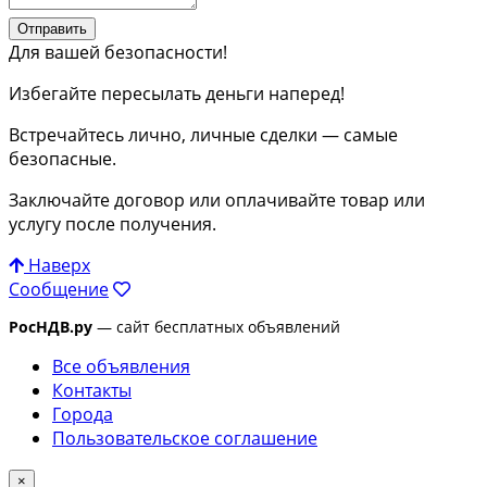
Отправить
Для вашей безопасности!
Избегайте пересылать деньги наперед!
Встречайтесь лично, личные сделки — самые
безопасные.
Заключайте договор или оплачивайте товар или
услугу после получения.
Наверх
Сообщение
РосНДВ.ру
— сайт бесплатных объявлений
Все объявления
Контакты
Города
Пользовательское соглашение
×