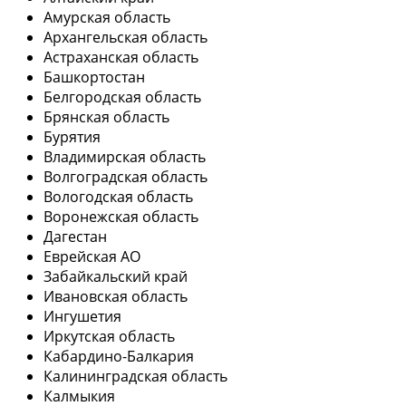
Амурская область
Архангельская область
Астраханская область
Башкортостан
Белгородская область
Брянская область
Бурятия
Владимирская область
Волгоградская область
Вологодская область
Воронежская область
Дагестан
Еврейская АО
Забайкальский край
Ивановская область
Ингушетия
Иркутская область
Кабардино-Балкария
Калининградская область
Калмыкия