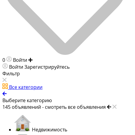
0
Войти
Добавить объявление
Войти
Зарегистрируйтесь
Фильтр
Все категории
Выберите категорию
145
объявлений -
смотреть все объявления
Недвижимость