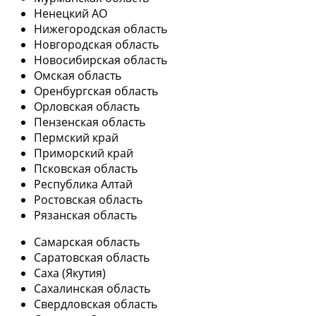
Ненецкий АО
Нижегородская область
Новгородская область
Новосибирская область
Омская область
Оренбургская область
Орловская область
Пензенская область
Пермский край
Приморский край
Псковская область
Республика Алтай
Ростовская область
Рязанская область
Самарская область
Саратовская область
Саха (Якутия)
Сахалинская область
Свердловская область