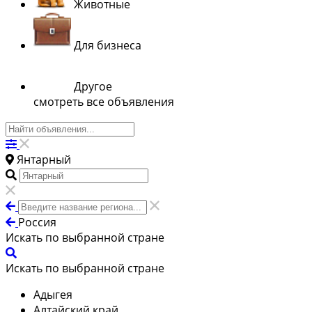
Животные
Для бизнеса
Другое
смотреть все объявления
Янтарный
Россия
Искать по выбранной стране
Искать по выбранной стране
Адыгея
Алтайский край