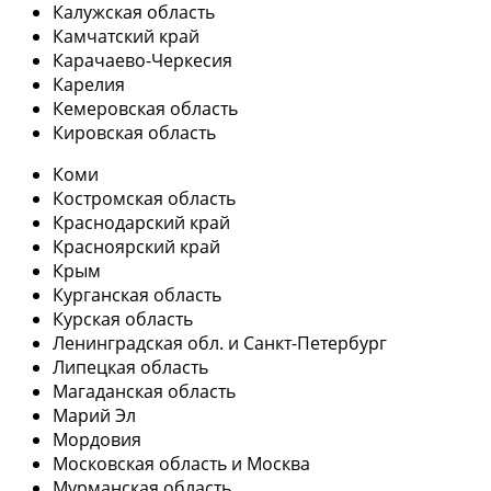
Калужская область
Камчатский край
Карачаево-Черкесия
Карелия
Кемеровская область
Кировская область
Коми
Костромская область
Краснодарский край
Красноярский край
Крым
Курганская область
Курская область
Ленинградская обл. и Санкт-Петербург
Липецкая область
Магаданская область
Марий Эл
Мордовия
Московская область и Москва
Мурманская область