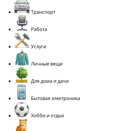
Транспорт
Работа
Услуги
Личные вещи
Для дома и дачи
Бытовая электроника
Хобби и отдых