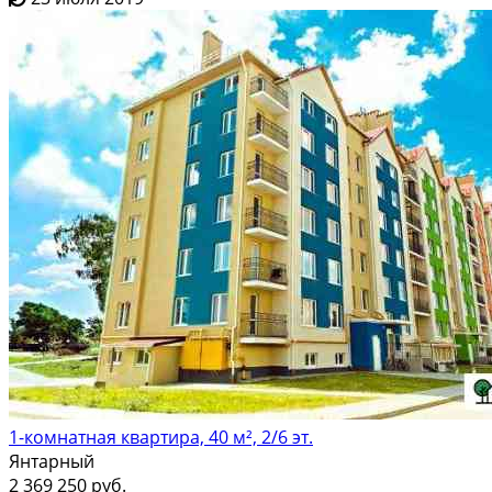
1-комнатная квартира, 40 м², 2/6 эт.
Янтарный
2 369 250 руб.