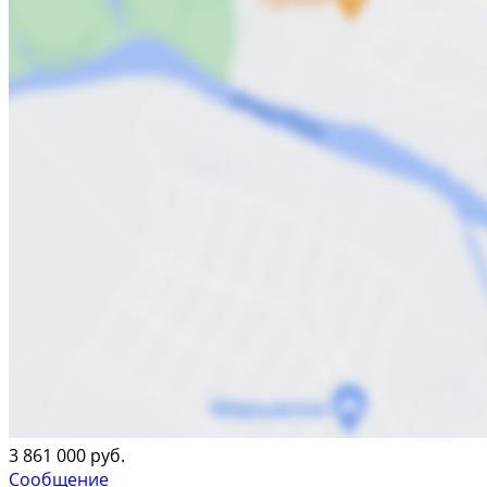
3 861 000 руб.
Сообщение