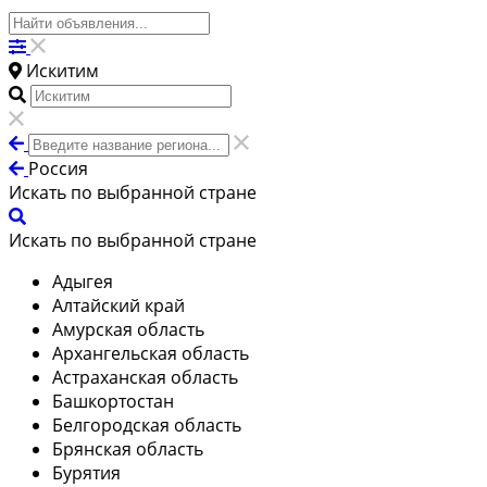
Искитим
Россия
Искать по выбранной стране
Искать по выбранной стране
Адыгея
Алтайский край
Амурская область
Архангельская область
Астраханская область
Башкортостан
Белгородская область
Брянская область
Бурятия