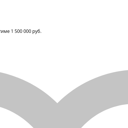
итиме
1 500 000 руб.