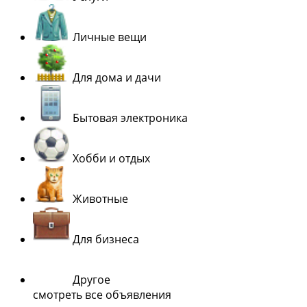
Личные вещи
Для дома и дачи
Бытовая электроника
Хобби и отдых
Животные
Для бизнеса
Другое
смотреть все объявления