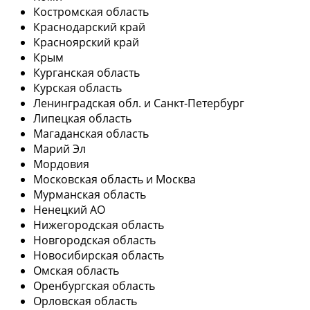
Костромская область
Краснодарский край
Красноярский край
Крым
Курганская область
Курская область
Ленинградская обл. и Санкт-Петербург
Липецкая область
Магаданская область
Марий Эл
Мордовия
Московская область и Москва
Мурманская область
Ненецкий АО
Нижегородская область
Новгородская область
Новосибирская область
Омская область
Оренбургская область
Орловская область