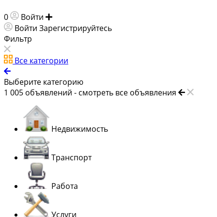
0
Войти
Добавить объявление
Войти
Зарегистрируйтесь
Фильтр
Все категории
Выберите категорию
1 005
объявлений -
смотреть все объявления
Недвижимость
Транспорт
Работа
Услуги