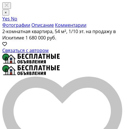
×
Yes
No
Фотографии
Описание
Комментарии
2-комнатная квартира, 54 м², 1/10 эт. на продажу в
Искитиме
1 680 000 руб.
Связаться с автором