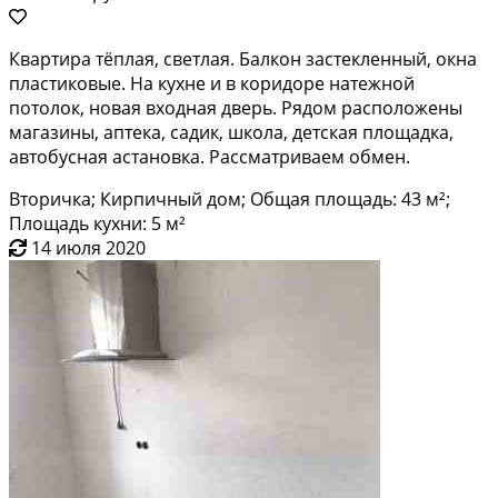
Квартира тёплая, светлая. Балкон застекленный, окна
пластиковые. На кухне и в коридоре натежной
потолок, новая входная дверь. Рядом расположены
магазины, аптека, садик, школа, детская площадка,
автобусная астановка. Рассматриваем обмен.
Вторичка; Кирпичный дом; Общая площадь: 43 м²;
Площадь кухни: 5 м²
14 июля 2020