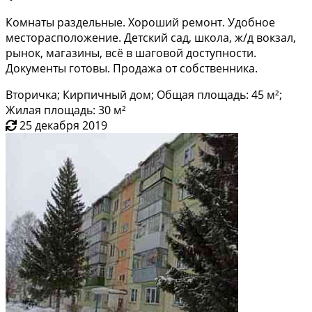
Комнаты раздельные. Хороший ремонт. Удобное
месторасположение. Детский сад, школа, ж/д вокзал,
рынок, магазины, всё в шаговой доступности.
Документы готовы. Продажа от собственника.
Вторичка; Кирпичный дом; Общая площадь: 45 м²;
Жилая площадь: 30 м²
25 декабря 2019