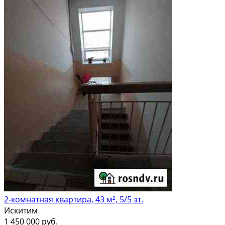
2-комнатная квартира, 43 м², 5/5 эт.
Искитим
1 450 000 руб.