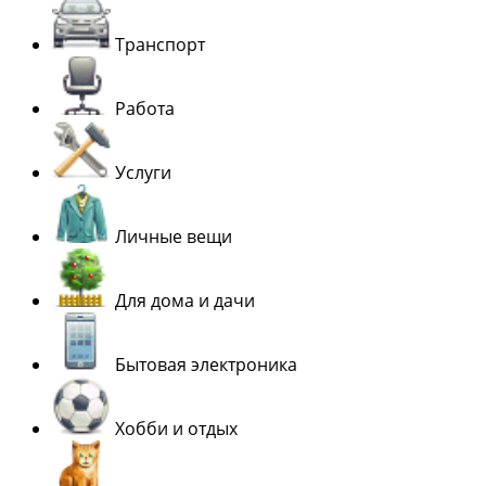
Транспорт
Работа
Услуги
Личные вещи
Для дома и дачи
Бытовая электроника
Хобби и отдых