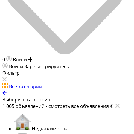
0
Войти
Добавить объявление
Войти
Зарегистрируйтесь
Фильтр
Все категории
Выберите категорию
1 005
объявлений -
смотреть все объявления
Недвижимость