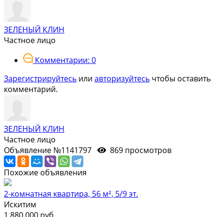
ЗЕЛЕНЫЙ КЛИН
Частное лицо
Комментарии: 0
Зарегистрируйтесь
или
авторизуйтесь
чтобы оставить
комментарий.
ЗЕЛЕНЫЙ КЛИН
Частное лицо
Объявление №1141797
869 просмотров
Похожие объявления
2-комнатная квартира, 56 м², 5/9 эт.
Искитим
1 880 000 руб.