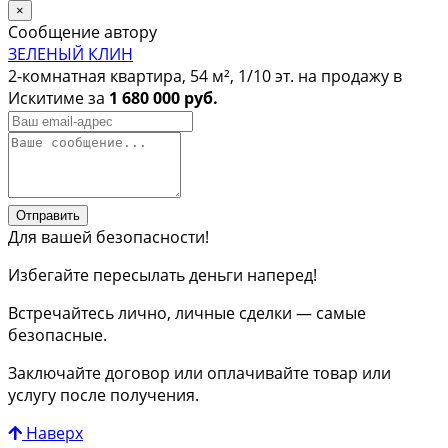
×
Сообщение автору
ЗЕЛЕНЫЙ КЛИН
2-комнатная квартира, 54 м², 1/10 эт. на продажу в
Искитиме за
1 680 000 руб.
Отправить
Для вашей безопасности!
Избегайте пересылать деньги наперед!
Встречайтесь лично, личные сделки — самые
безопасные.
Заключайте договор или оплачивайте товар или
услугу после получения.
Наверх