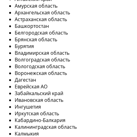
Амурская область
Архангельская область
Астраханская область
Башкортостан
Белгородская область
Брянская область
Бурятия
Владимирская область
Волгоградская область
Вологодская область
Воронежская область
Дагестан
Еврейская АО
Забайкальский край
Ивановская область
Ингушетия
Иркутская область
Кабардино-Балкария
Калининградская область
Калмыкия