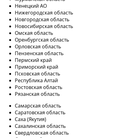
Ненецкий АО
Нижегородская область
Новгородская область
Новосибирская область
Омская область
Оренбургская область
Орловская область
Пензенская область
Пермский край
Приморский край
Псковская область
Республика Алтай
Ростовская область
Рязанская область
Самарская область
Саратовская область
Саха (Якутия)
Сахалинская область
Свердловская область