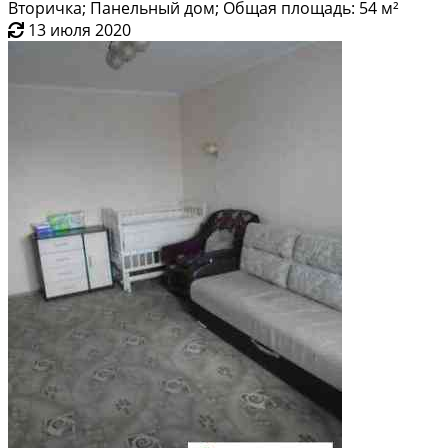
Вторичка; Панельный дом; Общая площадь: 54 м²
13 июля 2020