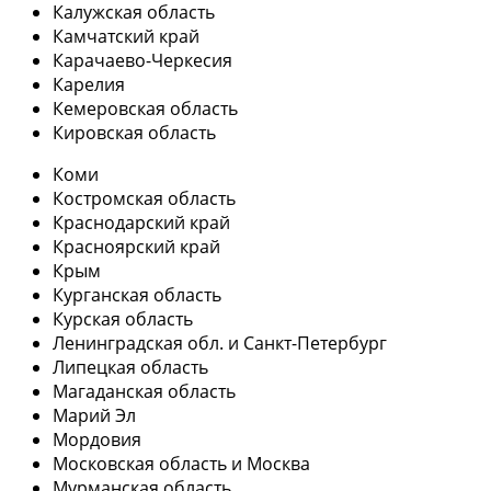
Калужская область
Камчатский край
Карачаево-Черкесия
Карелия
Кемеровская область
Кировская область
Коми
Костромская область
Краснодарский край
Красноярский край
Крым
Курганская область
Курская область
Ленинградская обл. и Санкт-Петербург
Липецкая область
Магаданская область
Марий Эл
Мордовия
Московская область и Москва
Мурманская область