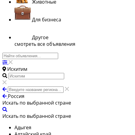
Животные
Для бизнеса
Другое
смотреть все объявления
Искитим
Россия
Искать по выбранной стране
Искать по выбранной стране
Адыгея
Алтайский край