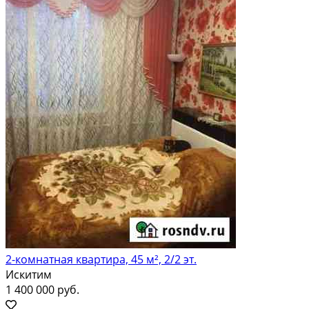
2-комнатная квартира, 45 м², 2/2 эт.
Искитим
1 400 000 руб.