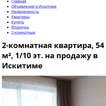
Главная
Объявления в Искитиме
Недвижимость
Квартиры
Купить
Вторичка
2-комнатные
2-комнатная квартира, 54
м², 1/10 эт. на продажу в
Искитиме