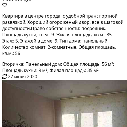
Квартира в центре города, с удобной транспортной
развязкой. Хороший огороженый двор, все в шаговой
доступности.Право собственности: посредник.
Площадь кухни, кв.м.: 9. Жилая площадь, кв.м.: 35.
Этаж: 5. Этажей в доме: 9. Тип дома: панельный.
Количество комнат: 2-комнатные. Общая площадь,
кв.м.: 56
Вторичка; Панельный дом; Общая площадь: 56 м²;
Площадь кухни: 9 м²; Жилая площадь: 35 м²
27 июля 2020