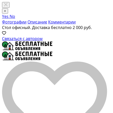
×
Yes
No
Фотографии
Описание
Комментарии
Стол офисный. Доставка бесплатно
2 000 руб.
Связаться с автором