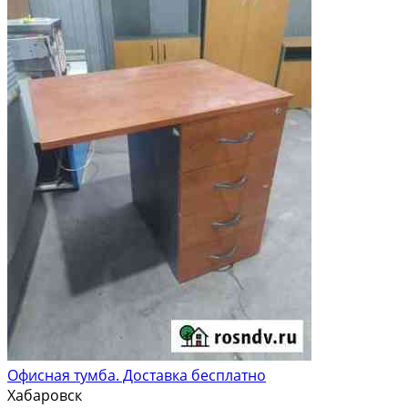
Офисная тумба. Доставка бесплатно
Хабаровск