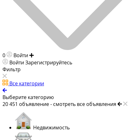
0
Войти
Добавить объявление
Войти
Зарегистрируйтесь
Фильтр
Все категории
Выберите категорию
20 451
объявление -
смотреть все объявления
Недвижимость