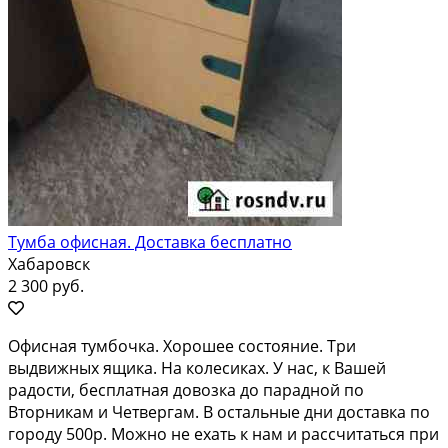
Тумба офисная. Доставка бесплатно
Хабаровск
2 300 руб.
Офисная тумбочка. Хорошее состояние. Три
выдвижных ящика. На колесиках. У нас, к Вашей
радости, бесплатная довозка до парадной по
Вторникам и Четвергам. В остальные дни доставка по
городу 500р. Можно не ехать к нам и рассчитаться при