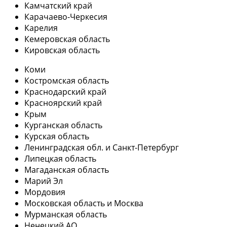
Камчатский край
Карачаево-Черкесия
Карелия
Кемеровская область
Кировская область
Коми
Костромская область
Краснодарский край
Красноярский край
Крым
Курганская область
Курская область
Ленинградская обл. и Санкт-Петербург
Липецкая область
Магаданская область
Марий Эл
Мордовия
Московская область и Москва
Мурманская область
Ненецкий АО