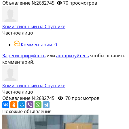
Объявление №2682745
70 просмотров
Комиссионный на Спутнике
Частное лицо
Комментарии: 0
Зарегистрируйтесь
или
авторизуйтесь
чтобы оставить
комментарий.
Комиссионный на Спутнике
Частное лицо
Объявление №2682745
70 просмотров
Похожие объявления