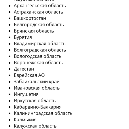
Архангельская область
Астраханская область
Башкортостан
Белгородская область
Брянская область
Бурятия
Владимирская область
Волгоградская область
Вологодская область
Воронежская область
Дагестан
Еврейская АО
Забайкальский край
Ивановская область
Ингушетия
Иркутская область
Кабардино-Балкария
Калининградская область
Калмыкия
Калужская область