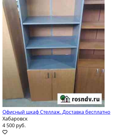
Офисный шкаф Стеллаж. Доставка бесплатно
Хабаровск
4 500 руб.