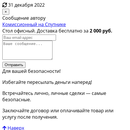
31 декабря 2022
×
Сообщение автору
Комиссионный на Спутнике
Стол офисный. Доставка бесплатно за
2 000 руб.
Отправить
Для вашей безопасности!
Избегайте пересылать деньги наперед!
Встречайтесь лично, личные сделки — самые
безопасные.
Заключайте договор или оплачивайте товар или
услугу после получения.
Наверх