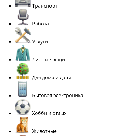
Транспорт
Работа
Услуги
Личные вещи
Для дома и дачи
Бытовая электроника
Хобби и отдых
Животные