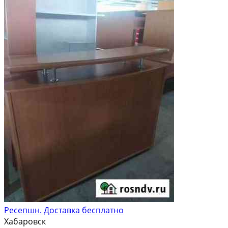
Ресепшн. Доставка бесплатно
Хабаровск