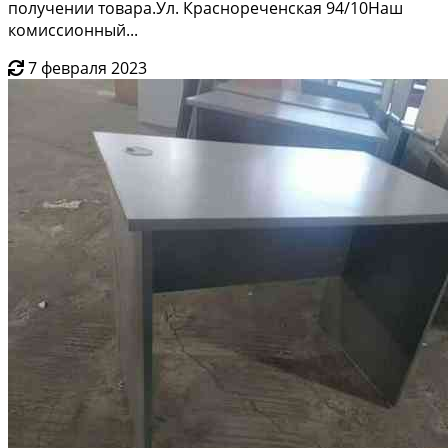
получении товара.Ул. Краснореченская 94/10Наш
комиссионный...
7 февраля 2023