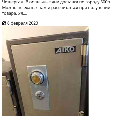
Четвергам. В остальные дни доставка по городу 500р.
Можно не ехать к нам и рассчитаться при получении
товара. Ул....
8 февраля 2023