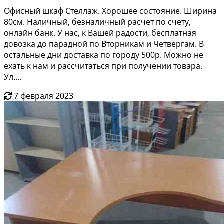
Офисный шкаф Стеллаж. Хорошее состояние. Ширина
80см. Наличный, безналичный расчет по счету,
онлайн банк. У нас, к Вашей радости, бесплатная
довозка до парадной по Вторникам и Четвергам. В
остальные дни доставка по городу 500р. Можно не
ехать к нам и рассчитаться при получении товара.
Ул....
7 февраля 2023