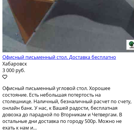
Офисный письменный стол. Доставка бесплатно
Хабаровск
3 000 руб.
Офисный письменный угловой стол. Хорошее
состояние. Есть небольшая потертость на
столешнице. Наличный, безналичный расчет по счету,
онлайн банк. У нас, к Вашей радости, бесплатная
довозка до парадной по Вторникам и Четвергам. В
остальные дни доставка по городу 500р. Можно не
ехать к нам и...