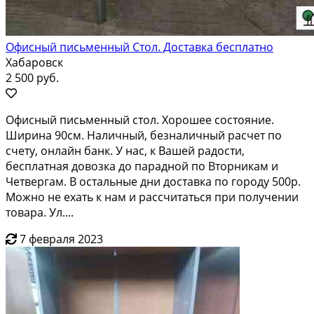
Офисный письменный Стол. Доставка бесплатно
Хабаровск
2 500 руб.
Офисный письменный стол. Хорошее состояние.
Ширина 90см. Наличный, безналичный расчет по
счету, онлайн банк. У нас, к Вашей радости,
бесплатная довозка до парадной по Вторникам и
Четвергам. В остальные дни доставка по городу 500р.
Можно не ехать к нам и рассчитаться при получении
товара. Ул....
7 февраля 2023