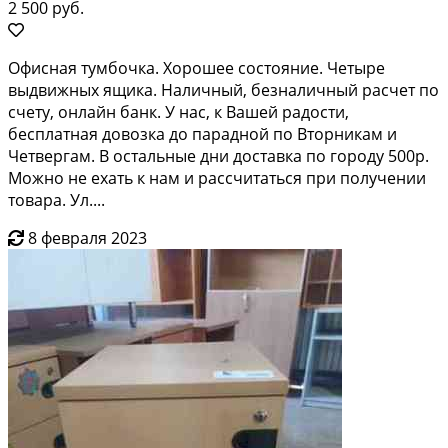
2 500 руб.
Офисная тумбочка. Хорошее состояние. Четыре
выдвижных ящика. Наличный, безналичный расчет по
счету, онлайн банк. У нас, к Вашей радости,
бесплатная довозка до парадной по Вторникам и
Четвергам. В остальные дни доставка по городу 500р.
Можно не ехать к нам и рассчитаться при получении
товара. Ул....
8 февраля 2023