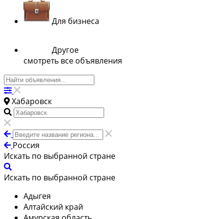
Для бизнеса
Другое
смотреть все объявления
Хабаровск
Россия
Искать по выбранной стране
Искать по выбранной стране
Адыгея
Алтайский край
Амурская область