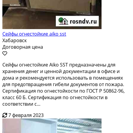
Сейфы огнестойкие aiko sst
Хабаровск
Договорная цена
Сейфы огнестойкие Aiko SST предназначены для
хранения денег и ценной документации в офисе и
дома и рекомендуется использовать в помещениях
для предотвращения гибели документов от пожара.
Сертификация по огнестойкости по ГОСТ Р 50862-96,
класс 60 Б. Сертификация по огнестойкости в
соответствии с...
7 февраля 2023