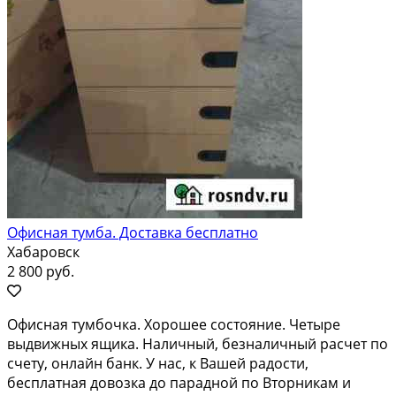
Офисная тумба. Доставка бесплатно
Хабаровск
2 800 руб.
Офисная тумбочка. Хорошее состояние. Четыре
выдвижных ящика. Наличный, безналичный расчет по
счету, онлайн банк. У нас, к Вашей радости,
бесплатная довозка до парадной по Вторникам и