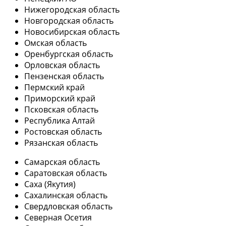
Нижегородская область
Новгородская область
Новосибирская область
Омская область
Оренбургская область
Орловская область
Пензенская область
Пермский край
Приморский край
Псковская область
Республика Алтай
Ростовская область
Рязанская область
Самарская область
Саратовская область
Саха (Якутия)
Сахалинская область
Свердловская область
Северная Осетия