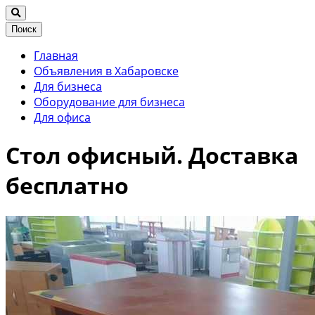
Поиск
Главная
Объявления в Хабаровске
Для бизнеса
Оборудование для бизнеса
Для офиса
Стол офисный. Доставка
бесплатно