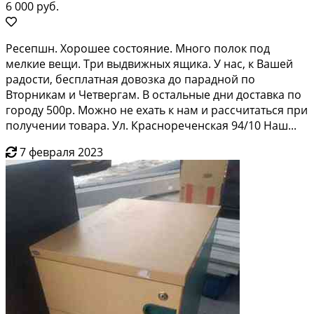
6 000 руб.
Ресепшн. Хорошее состояние. Много полок под
мелкие вещи. Три выдвижных ящика. У нас, к Вашей
радости, бесплатная довозка до парадной по
Вторникам и Четвергам. В остальные дни доставка по
городу 500р. Можно не ехать к нам и рассчитаться при
получении товара. Ул. Краснореченская 94/10 Наш...
7 февраля 2023