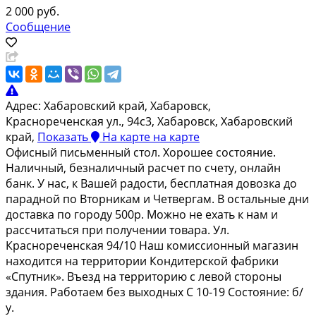
2 000 руб.
Сообщение
Адрес:
Хабаровский край, Хабаровск,
Краснореченская ул., 94с3, Хабаровск, Хабаровский
край,
Показать
На карте
на карте
Офисный письменный стол. Хорошее состояние.
Наличный, безналичный расчет по счету, онлайн
банк. У нас, к Вашей радости, бесплатная довозка до
парадной по Вторникам и Четвергам. В остальные дни
доставка по городу 500р. Можно не ехать к нам и
рассчитаться при получении товара. Ул.
Краснореченская 94/10 Наш комиссионный магазин
находится на территории Кондитерской фабрики
«Спутник». Въезд на территорию с левой стороны
здания. Работаем без выходных С 10-19 Состояние: б/
у.