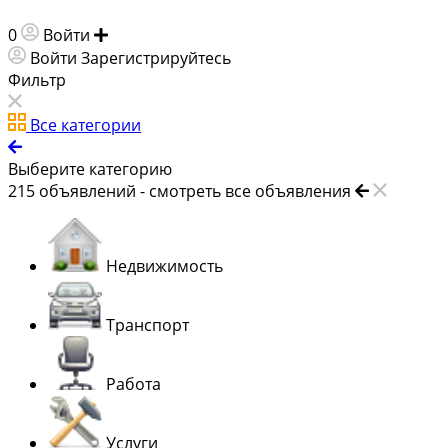
0
Войти
Добавить объявление
Войти
Зарегистрируйтесь
Фильтр
Все категории
Выберите категорию
215
объявлений -
смотреть все объявления
Недвижимость
Транспорт
Работа
Услуги