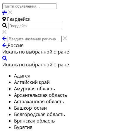
Гвардейск
Россия
Искать по выбранной стране
Искать по выбранной стране
Адыгея
Алтайский край
Амурская область
Архангельская область
Астраханская область
Башкортостан
Белгородская область
Брянская область
Бурятия