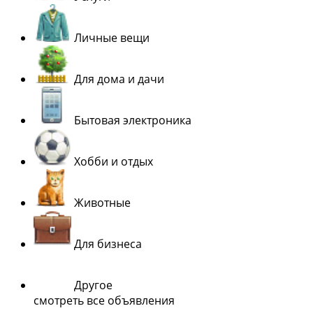
Личные вещи
Для дома и дачи
Бытовая электроника
Хобби и отдых
Животные
Для бизнеса
Другое
смотреть все объявления