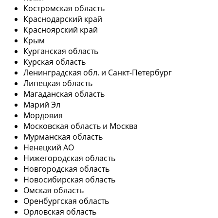
Костромская область
Краснодарский край
Красноярский край
Крым
Курганская область
Курская область
Ленинградская обл. и Санкт-Петербург
Липецкая область
Магаданская область
Марий Эл
Мордовия
Московская область и Москва
Мурманская область
Ненецкий АО
Нижегородская область
Новгородская область
Новосибирская область
Омская область
Оренбургская область
Орловская область