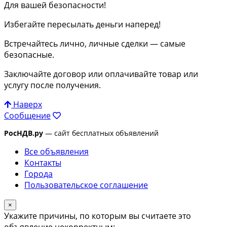
Для вашей безопасности!
Избегайте пересылать деньги наперед!
Встречайтесь лично, личные сделки — самые
безопасные.
Заключайте договор или оплачивайте товар или
услугу после получения.
Наверх
Сообщение
РосНДВ.ру
— сайт бесплатных объявлений
Все объявления
Контакты
Города
Пользовательское соглашение
×
Укажите причины, по которым вы считаете это
объявление некорректным: