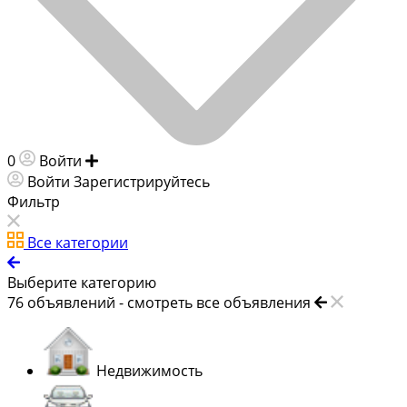
0
Войти
Добавить объявление
Войти
Зарегистрируйтесь
Фильтр
Все категории
Выберите категорию
76
объявлений -
смотреть все объявления
Недвижимость