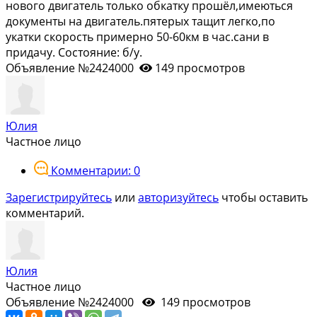
нового двигатель только обкатку прошёл,имеються
документы на двигатель.пятерых тащит легко,по
укатки скорость примерно 50-60км в час.сани в
придачу. Состояние: б/у.
Объявление №2424000
149 просмотров
Юлия
Частное лицо
Комментарии: 0
Зарегистрируйтесь
или
авторизуйтесь
чтобы оставить
комментарий.
Юлия
Частное лицо
Объявление №2424000
149 просмотров