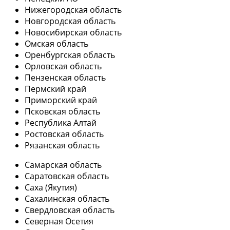
Нижегородская область
Новгородская область
Новосибирская область
Омская область
Оренбургская область
Орловская область
Пензенская область
Пермский край
Приморский край
Псковская область
Республика Алтай
Ростовская область
Рязанская область
Самарская область
Саратовская область
Саха (Якутия)
Сахалинская область
Свердловская область
Северная Осетия