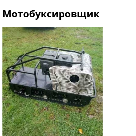
Мотобуксировщик