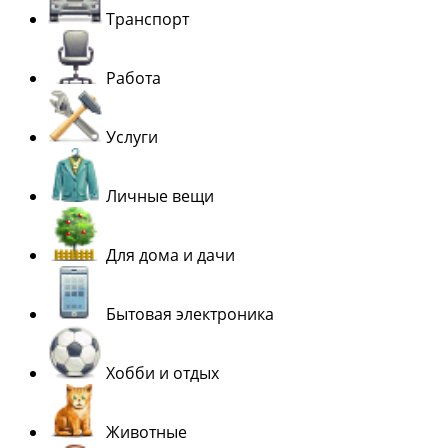
Транспорт
Работа
Услуги
Личные вещи
Для дома и дачи
Бытовая электроника
Хобби и отдых
Животные