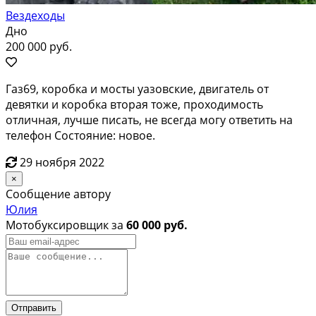
Вездеходы
Дно
200 000 руб.
Газ69, коробка и мосты уазовские, двигатель от
девятки и коробка вторая тоже, проходимость
отличная, лучше писать, не всегда могу ответить на
телефон Состояние: новое.
29 ноября 2022
×
Сообщение автору
Юлия
Мотобуксировщик за
60 000 руб.
Отправить