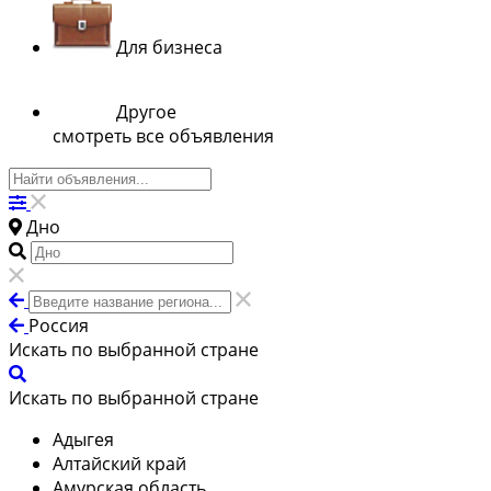
Для бизнеса
Другое
смотреть все объявления
Дно
Россия
Искать по выбранной стране
Искать по выбранной стране
Адыгея
Алтайский край
Амурская область