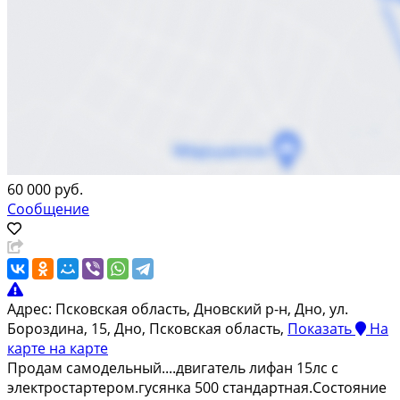
60 000 руб.
Сообщение
Адрес:
Псковская область, Дновский р-н, Дно, ул.
Бороздина, 15, Дно, Псковская область,
Показать
На
карте
на карте
Продам самодельный....двигатель лифан 15лс с
электростартером.гусянка 500 стандартная.Состояние