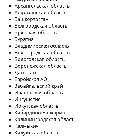
Архангельская область
Астраханская область
Башкортостан
Белгородская область
Брянская область
Бурятия
Владимирская область
Волгоградская область
Вологодская область
Воронежская область
Дагестан
Еврейская АО
Забайкальский край
Ивановская область
Ингушетия
Иркутская область
Кабардино-Балкария
Калининградская область
Калмыкия
Калужская область