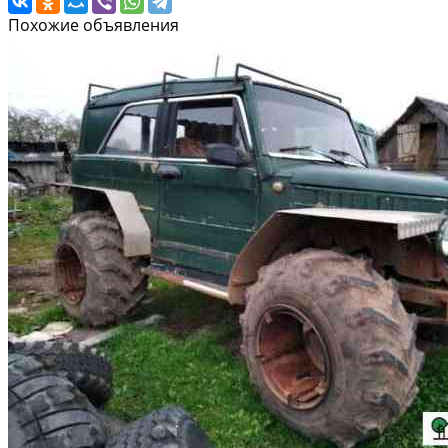
Похожие объявления