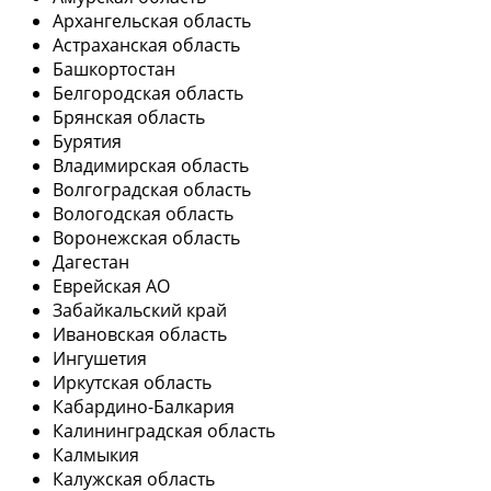
Архангельская область
Астраханская область
Башкортостан
Белгородская область
Брянская область
Бурятия
Владимирская область
Волгоградская область
Вологодская область
Воронежская область
Дагестан
Еврейская АО
Забайкальский край
Ивановская область
Ингушетия
Иркутская область
Кабардино-Балкария
Калининградская область
Калмыкия
Калужская область