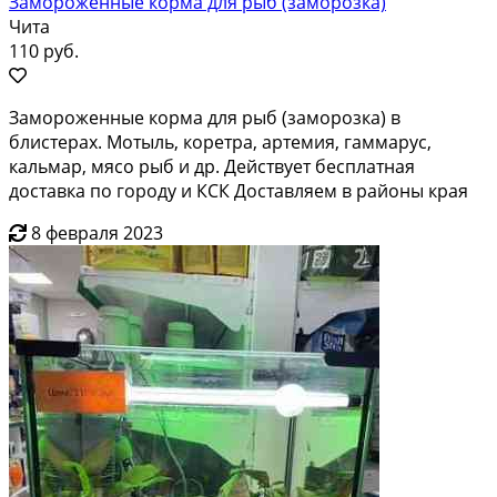
Замороженные корма для рыб (заморозка)
Чита
110 руб.
Замороженные корма для рыб (заморозка) в
блистерах. Мотыль, коретра, артемия, гаммарус,
кальмар, мясо рыб и др. Действует бесплатная
доставка по городу и КСК Доставляем в районы края
8 февраля 2023