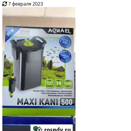
7 февраля 2023