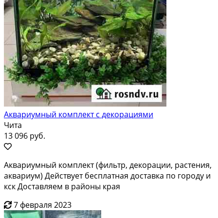
Аквариумный комплект с декорациями
Чита
13 096 руб.
Аквариумный комплект (фильтр, декорации, растения,
аквариум) Действует бесплатная доставка по городу и
кск Доставляем в районы края
7 февраля 2023