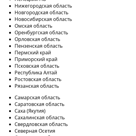
Нижегородская область
Новгородская область
Новосибирская область
Омская область
Оренбургская область
Орловская область
Пензенская область
Пермский край
Приморский край
Псковская область
Республика Алтай
Ростовская область
Рязанская область
Самарская область
Саратовская область
Саха (Якутия)
Сахалинская область
Свердловская область
Северная Осетия