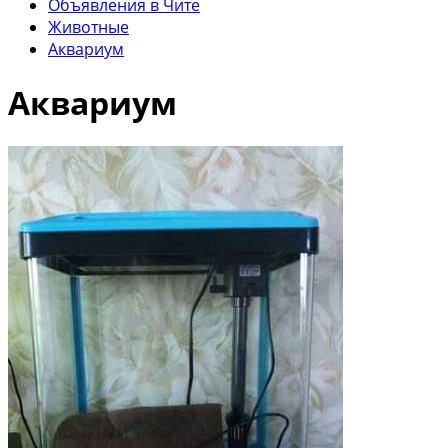
Объявления в Чите
Животные
Аквариум
Аквариум