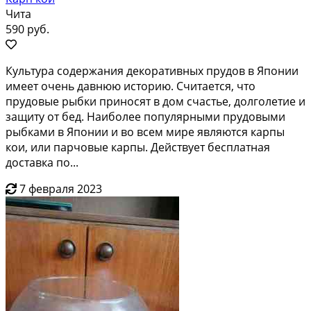
Чита
590 руб.
Культура содержания декоративных прудов в Японии
имеет очень давнюю историю. Считается, что
прудовые рыбки приносят в дом счастье, долголетие и
защиту от бед. Наиболее популярными прудовыми
рыбками в Японии и во всем мире являются карпы
кои, или парчовые карпы. Действует бесплатная
доставка по...
7 февраля 2023