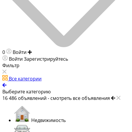
0
Войти
Добавить объявление
Войти
Зарегистрируйтесь
Фильтр
Все категории
Выберите категорию
16 486
объявлений -
смотреть все объявления
Недвижимость