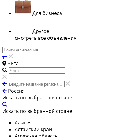
Для бизнеса
Другое
смотреть все объявления
Чита
Россия
Искать по выбранной стране
Искать по выбранной стране
Адыгея
Алтайский край
Амурская область