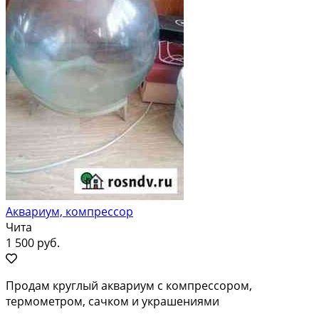
Аквариум, компрессор
Чита
1 500 руб.
Продам круглый аквариум с компрессором,
термометром, сачком и украшениями