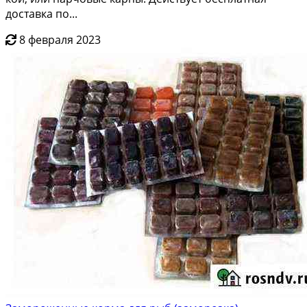
доставка по...
8 февраля 2023