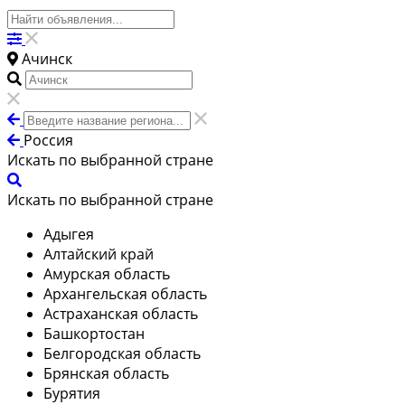
Ачинск
Россия
Искать по выбранной стране
Искать по выбранной стране
Адыгея
Алтайский край
Амурская область
Архангельская область
Астраханская область
Башкортостан
Белгородская область
Брянская область
Бурятия