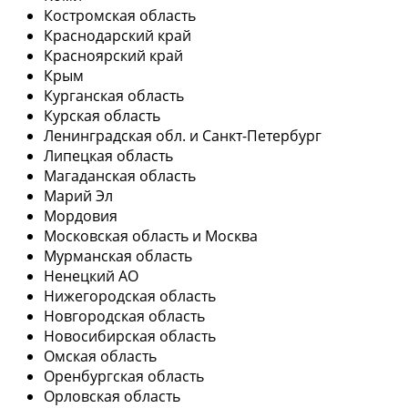
Костромская область
Краснодарский край
Красноярский край
Крым
Курганская область
Курская область
Ленинградская обл. и Санкт-Петербург
Липецкая область
Магаданская область
Марий Эл
Мордовия
Московская область и Москва
Мурманская область
Ненецкий АО
Нижегородская область
Новгородская область
Новосибирская область
Омская область
Оренбургская область
Орловская область