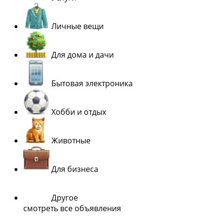
Личные вещи
Для дома и дачи
Бытовая электроника
Хобби и отдых
Животные
Для бизнеса
Другое
смотреть все объявления