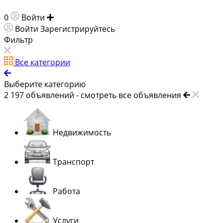
0
Войти
Добавить объявление
Войти
Зарегистрируйтесь
Фильтр
Все категории
Выберите категорию
2 197
объявлений -
смотреть все объявления
Недвижимость
Транспорт
Работа
Услуги